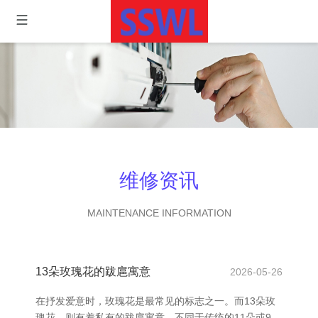
维修资讯
MAINTENANCE INFORMATION
13朵玫瑰花的跋扈寓意
2026-05-26
在抒发爱意时，玫瑰花是最常见的标志之一。而13朵玫
瑰花，则有着私有的跋扈寓意。不同于传统的11朵或9