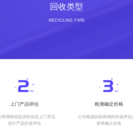
回收类型
RECYCLING TYPE
上门产品评估
检测确定价格
收师傅根据提供的信息上门并且
公司根据回收师傅的价值评估
进行产品价值评估
签单确认价格