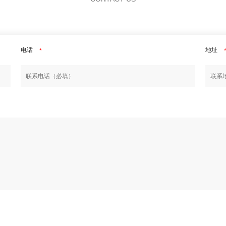
电话
地址
*