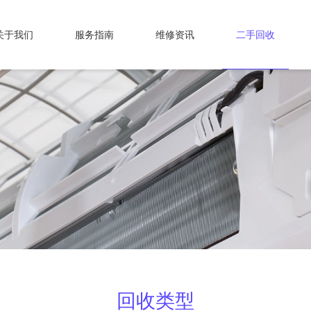
关于我们
服务指南
维修资讯
二手回收
回收类型