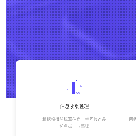
信息收集整理
根据提供的填写信息，把回收产品
回
和单据一同整理