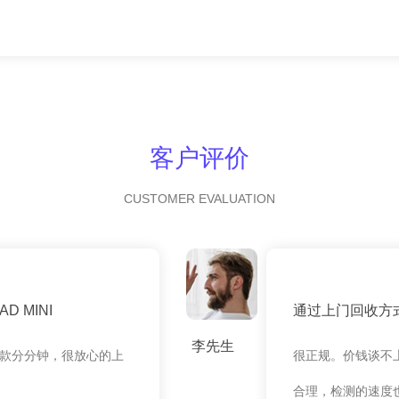
客户评价
CUSTOMER EVALUATION
 MINI
通过上门回收方
李先生
款分分钟，很放心的上
很正规。价钱谈不
合理，检测的速度