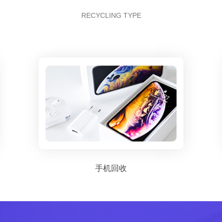
RECYCLING TYPE
手机回收