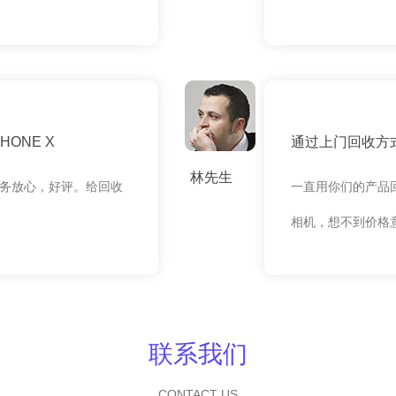
ONE X
通过上门回收方式
林先生
务放心，好评。给回收
一直用你们的产品
相机，想不到价格
联系我们
CONTACT US