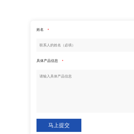
姓名
*
具体产品信息
*
马上提交